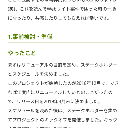
(笑)、これを読んでWebサイト案件で困った時の一助
になったり、共感したりしてもらえれば幸いです。
1.事前検討・準備
やったこと
まずはリニューアルの目的を定め、ステークホルダー
とスケジュールを決めました。
このプロジェクトが始動したのが2018年12月で、でき
れば年度内にリニューアルしたいとのことだったの
で、リリース日を2019年3月末に決めました。
スケジュールを決めた後は、ステークホルダーを集め
てプロジェクトのキックオフを開催しました。キック