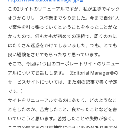
この2サイトのリニューアルですが、私が主導でキック
オフからリリース作業までやりました。今まで自分1人
で案件を引っ張っていくということをやったことがな
かったので、何もかもが初めての連続で、周りの方に
はたくさん迷惑をかけてしまいました。でも、とても
良い経験をさせてもらったなと思っています。
そこで、今回は1つ目のコーポレートサイトのリニュー
アルについてお話しします。（Editorial Manager®の
サービスサイトについては、また別の記事で書く予定
です。）
サイトをリニューアルするのにあたり、どのようなこ
とをしたのか、苦労したこと、良かったことなどを書
いていこうと思います。苦労したことや失敗が多く、
ここで公開するのは精神的につらいものがありますが