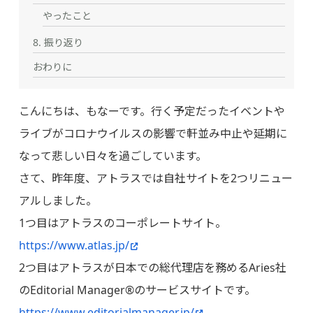
やったこと
8. 振り返り
おわりに
こんにちは、もなーです。行く予定だったイベントや
ライブがコロナウイルスの影響で軒並み中止や延期に
なって悲しい日々を過ごしています。
さて、昨年度、アトラスでは自社サイトを2つリニュー
アルしました。
1つ目はアトラスのコーポレートサイト。
https://www.atlas.jp/
2つ目はアトラスが日本での総代理店を務めるAries社
のEditorial Manager®のサービスサイトです。
https://www.editorialmanager.jp/