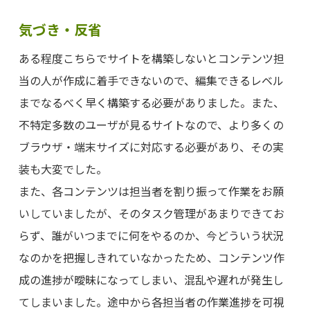
気づき・反省
ある程度こちらでサイトを構築しないとコンテンツ担
当の人が作成に着手できないので、編集できるレベル
までなるべく早く構築する必要がありました。また、
不特定多数のユーザが見るサイトなので、より多くの
ブラウザ・端末サイズに対応する必要があり、その実
装も大変でした。
また、各コンテンツは担当者を割り振って作業をお願
いしていましたが、そのタスク管理があまりできてお
らず、誰がいつまでに何をやるのか、今どういう状況
なのかを把握しきれていなかったため、コンテンツ作
成の進捗が曖昧になってしまい、混乱や遅れが発生し
てしまいました。途中から各担当者の作業進捗を可視