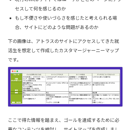
セスして何を感じるのか
もし不便さや使いづらさを感じたと考えられる場
合、サイトにどのような問題があるのか
下の画像は、アトラスのサイトにアクセスしてきた就
活生を想定して作成したカスタマージャーニーマップ
です。
ここで得た情報を踏まえ、ゴールを達成するために必
要なコンテンツを検討し、サイトマップを作成しまし