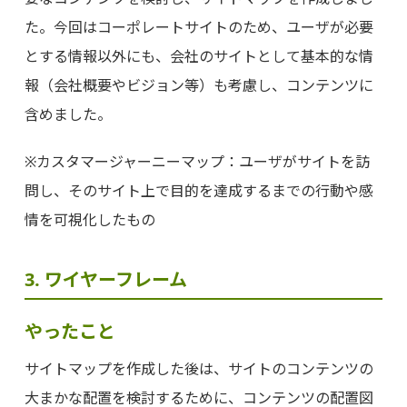
た。今回はコーポレートサイトのため、ユーザが必要
とする情報以外にも、会社のサイトとして基本的な情
報（会社概要やビジョン等）も考慮し、コンテンツに
含めました。
※カスタマージャーニーマップ：ユーザがサイトを訪
問し、そのサイト上で目的を達成するまでの行動や感
情を可視化したもの
3. ワイヤーフレーム
やったこと
サイトマップを作成した後は、サイトのコンテンツの
大まかな配置を検討するために、コンテンツの配置図