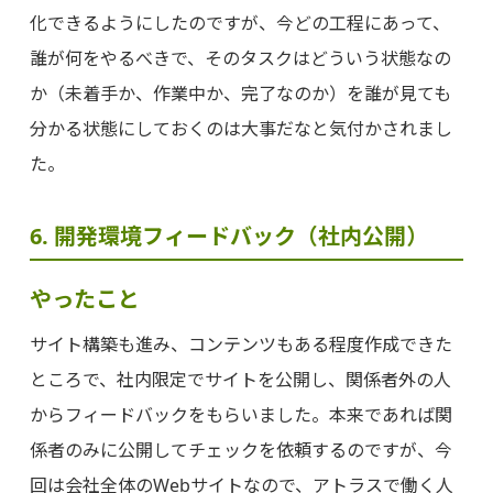
化できるようにしたのですが、今どの工程にあって、
誰が何をやるべきで、そのタスクはどういう状態なの
か（未着手か、作業中か、完了なのか）を誰が見ても
分かる状態にしておくのは大事だなと気付かされまし
た。
6. 開発環境フィードバック（社内公開）
やったこと
サイト構築も進み、コンテンツもある程度作成できた
ところで、社内限定でサイトを公開し、関係者外の人
からフィードバックをもらいました。本来であれば関
係者のみに公開してチェックを依頼するのですが、今
回は会社全体のWebサイトなので、アトラスで働く人