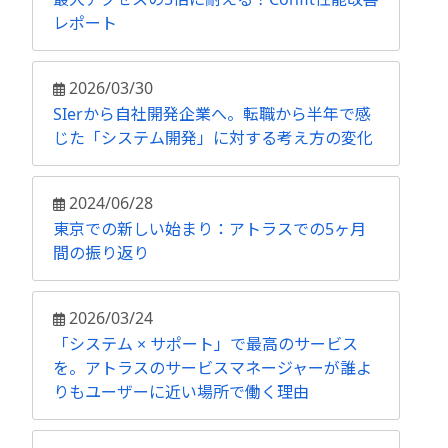
レポート
2026/03/30
SIerから自社開発企業へ。転職から半年で感
じた「システム開発」に対する考え方の変化
2024/06/28
東京での新しい始まり：アトラスでの5ヶ月
間の振り返り
2026/03/24
「システム × サポート」で最高のサービス
を。アトラスのサービスマネージャーが誰よ
りもユーザーに近い場所で働く理由