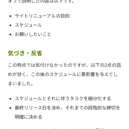
オフで説明した内容は以下です。
サイトリニューアルの目的
スケジュール
お願いしたいこと
気づき・反省
この時点では気付けなかったのですが、以下の2点の詰
めが甘く、この後のスケジュールに悪影響を与えてし
まいました。
スケジュールとそれに伴うタスクを細分化する
最終リリース日を決め、それまでの段階的な締切を
明確に決める