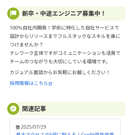
新卒・中途エンジニア募集中！
100％自社内開発！学術に特化した自社サービスで
設計からリリースまでフルスタックなスキルを身に
つけませんか？
テレワーク主体ですがコミュニケーションも活発で
チームのつながりも大切にしている環境です。
カジュアル面談からお気軽にお越しください！
採用情報はこちら
関連記事
2025/07/29
最大アクセスの5倍に耐える！Confit性能改善