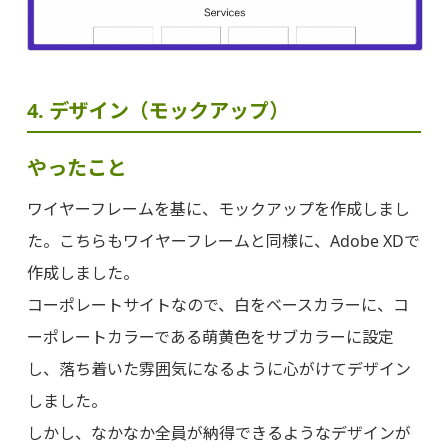
4. デザイン（モックアップ）
やったこと
ワイヤーフレームを基に、モックアップを作成しまし
た。こちらもワイヤーフレームと同様に、Adobe XDで
作成しました。
コーポレートサイトなので、白をベースカラーに、コ
ーポレートカラーである萌黄色をサブカラーに設定
し、落ち着いた雰囲気になるように心がけてデザイン
しました。
しかし、なかなか全員が納得できるようなデザインが