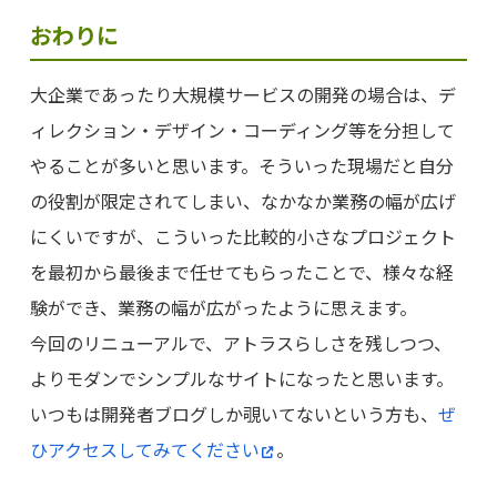
おわりに
大企業であったり大規模サービスの開発の場合は、デ
ィレクション・デザイン・コーディング等を分担して
やることが多いと思います。そういった現場だと自分
の役割が限定されてしまい、なかなか業務の幅が広げ
にくいですが、こういった比較的小さなプロジェクト
を最初から最後まで任せてもらったことで、様々な経
験ができ、業務の幅が広がったように思えます。
今回のリニューアルで、アトラスらしさを残しつつ、
よりモダンでシンプルなサイトになったと思います。
いつもは開発者ブログしか覗いてないという方も、
ぜ
ひアクセスしてみてください
。