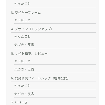
やったこと
3. ワイヤーフレーム
やったこと
4. デザイン（モックアップ）
やったこと
気づき・反省
5. サイト構築、レビュー
やったこと
気づき・反省
6. 開発環境フィードバック（社内公開）
やったこと
気づき・反省
7. リリース