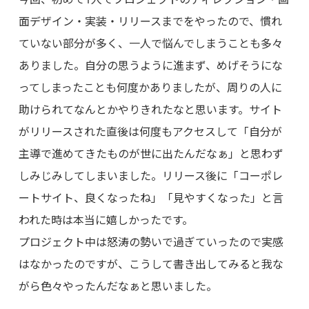
面デザイン・実装・リリースまでをやったので、慣れ
ていない部分が多く、一人で悩んでしまうことも多々
ありました。自分の思うように進まず、めげそうにな
ってしまったことも何度かありましたが、周りの人に
助けられてなんとかやりきれたなと思います。サイト
がリリースされた直後は何度もアクセスして「自分が
主導で進めてきたものが世に出たんだなぁ」と思わず
しみじみしてしまいました。リリース後に「コーポレ
ートサイト、良くなったね」「見やすくなった」と言
われた時は本当に嬉しかったです。
プロジェクト中は怒涛の勢いで過ぎていったので実感
はなかったのですが、こうして書き出してみると我な
がら色々やったんだなぁと思いました。