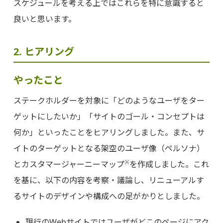
スケジュールを考える上ではこれらを特に意識すると
良いと思います。
2. ヒアリング
やったこと
ステークホルダーを対象に「どのようなユーザをター
ゲットにしたいか」「サイトのゴール・コンセプトは
何か」といったことをヒアリングしました。また、サ
イトのターゲットとなる架空のユーザ像（ペルソナ）
※
とカスタマージャーニーマップ
を作成しました。これ
を基に、以下の内容を考察・議論し、リニューアルす
るサイトのデザインや構成への足がかりとしました。
現行のWebサイトではユーザがどこのページにアク