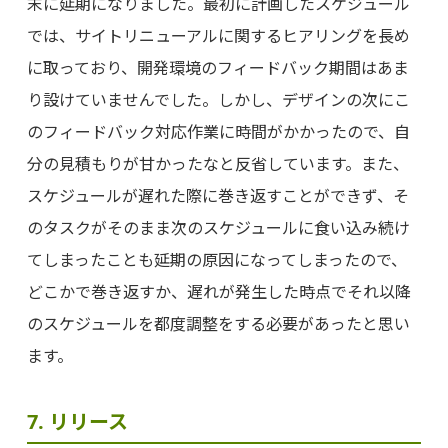
末に延期になりました。最初に計画したスケジュール
では、サイトリニューアルに関するヒアリングを長め
に取っており、開発環境のフィードバック期間はあま
り設けていませんでした。しかし、デザインの次にこ
のフィードバック対応作業に時間がかかったので、自
分の見積もりが甘かったなと反省しています。また、
スケジュールが遅れた際に巻き返すことができず、そ
のタスクがそのまま次のスケジュールに食い込み続け
てしまったことも延期の原因になってしまったので、
どこかで巻き返すか、遅れが発生した時点でそれ以降
のスケジュールを都度調整をする必要があったと思い
ます。
7. リリース