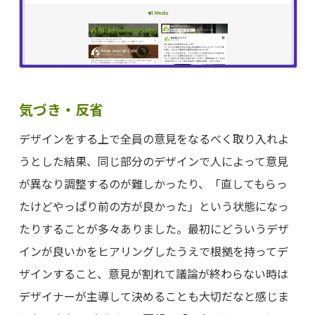
気づき・反省
デザインをする上で全員の意見をなるべく取り入れよ
うとした結果、同じ部分のデザインで人によって意見
が異なり調整するのが難しかったり、「直してもらっ
たけどやっぱり前の方が良かった」という状態になっ
たりすることが多々ありました。最初にどういうデザ
インが良いかをヒアリングしたうえで根拠を持ってデ
ザインすること、意見が割れて議論が終わらない時は
デザイナーが主導して決めることも大切だなと感じま