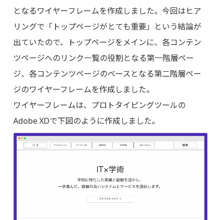
となるワイヤーフレームを作成しました。今回はヒア
リングで「トップページがとても重要」という結論が
出ていたので、トップページをメインに、各コンテン
ツページへのリンク一覧の役割となる第一階層ペー
ジ、各コンテンツページのベースとなる第二階層ペー
ジのワイヤーフレームを作成しました。
ワイヤーフレームは、プロトタイピングツールの
Adobe XDで下図のように作成しました。