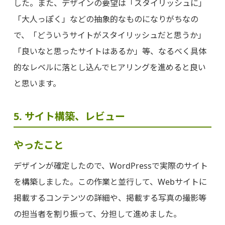
した。また、デザインの要望は「スタイリッシュに」
「大人っぽく」などの抽象的なものになりがちなの
で、「どういうサイトがスタイリッシュだと思うか」
「良いなと思ったサイトはあるか」等、なるべく具体
的なレベルに落とし込んでヒアリングを進めると良い
と思います。
5. サイト構築、レビュー
やったこと
デザインが確定したので、WordPressで実際のサイト
を構築しました。この作業と並行して、Webサイトに
掲載するコンテンツの詳細や、掲載する写真の撮影等
の担当者を割り振って、分担して進めました。