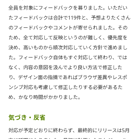
全員を対象にフィードバックを募りました。いただい
たフィードバックは合計で119件と、予想よりたくさん
のフィードバックやコメントが寄せられました。その
ため、全て対応して反映というのが難しく、優先度を
決め、高いものから順次対応していく方針で進めまし
た。フィードバック自体もすぐ対応して終わり、では
なく、内容の意図を汲んでより良い方法で修正した
り、デザイン面の指摘であればブラウザ差異やレスポ
ンシブ対応も考慮して修正したりする必要があるた
め、かなり時間がかかりました。
気づき・反省
対応が予定どおりに終わらず、最終的にリリースは5月