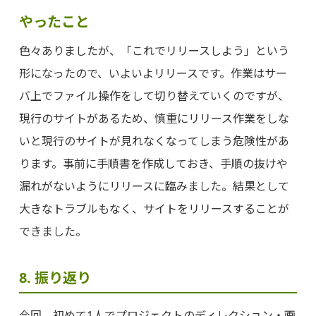
やったこと
色々ありましたが、「これでリリースしよう」という
形になったので、いよいよリリースです。作業はサー
バ上でファイル操作をして切り替えていくのですが、
現行のサイトがあるため、慎重にリリース作業をしな
いと現行のサイトが見れなくなってしまう危険性があ
ります。事前に手順書を作成しておき、手順の抜けや
漏れがないようにリリースに臨みました。結果として
大きなトラブルもなく、サイトをリリースすることが
できました。
8. 振り返り
今回、初めて1人でプロジェクトのディレクション・画