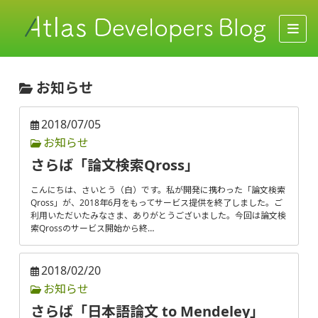
お知らせ
2018/07/05
お知らせ
さらば「論文検索Qross」
こんにちは、さいとう（白）です。私が開発に携わった「論文検索
Qross」が、2018年6月をもってサービス提供を終了しました。ご
利用いただいたみなさま、ありがとうございました。今回は論文検
索Qrossのサービス開始から終…
2018/02/20
お知らせ
さらば「日本語論文 to Mendeley」