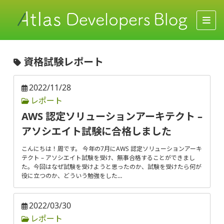
資格試験レポート
2022/11/28
レポート
AWS 認定ソリューションアーキテクト –
アソシエイト試験に合格しました
こんにちは！周です。 今年の7月にAWS 認定ソリューションアーキ
テクト – アソシエイト試験を受け、無事合格することができまし
た。今回はなぜ試験を受けようと思ったのか、試験を受けたら何が
役に立つのか、どういう勉強をした…
2022/03/30
レポート