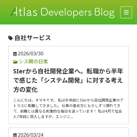
自社サービス
2026/03/30
シス開の日常
SIerから自社開発企業へ。転職から半年
で感じた「システム開発」に対する考え
方の変化
こんにちは。タマキです。 私は半年前にSIerから自社開発企業のア
トラスに転職してきました。 仕事の進め方にも少しずつ慣れてき
て、前職とは異なる刺激的な毎日を送っています！ 私は4月で社会
人7年目に突入しますが、エンジニ…
2026/03/24