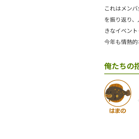
これはメンバ
を振り返り、
きなイベント
今年も情熱的
俺たちの