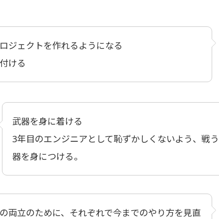
ロジェクトを作れるようになる
付ける
武器を身に着ける
3年目のエンジニアとして恥ずかしくないよう、戦
器を身につける。
の両立のために、それぞれで今までのやり方を見直