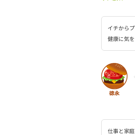
イチからプ
健康に気を
仕事と家庭