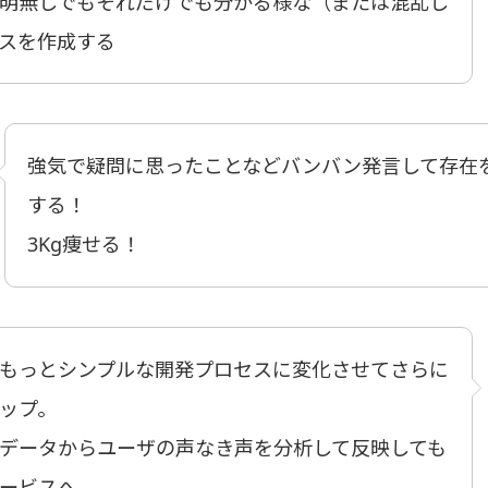
明無しでもそれだけでも分かる様な（または混乱し
スを作成する
強気で疑問に思ったことなどバンバン発言して存在
する！
3Kg痩せる！
もっとシンプルな開発プロセスに変化させてさらに
ップ。
データからユーザの声なき声を分析して反映しても
ービスへ