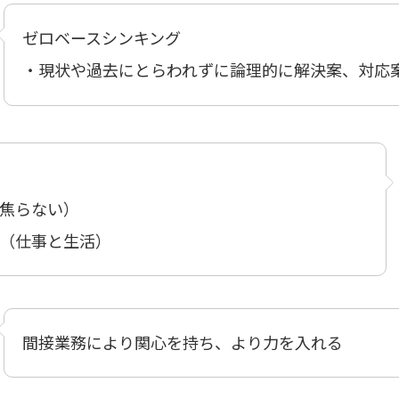
ゼロベースシンキング
・現状や過去にとらわれずに論理的に解決案、対応
焦らない）
（仕事と生活）
間接業務により関心を持ち、より力を入れる