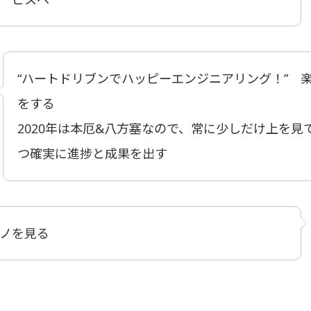
“ハートドリブンでハッピーエンジニアリング！” 
をする
2020年は本厄&八方塞なので、常に少しだけ上を見
つ確実に進捗と成果を出す
ノを見る