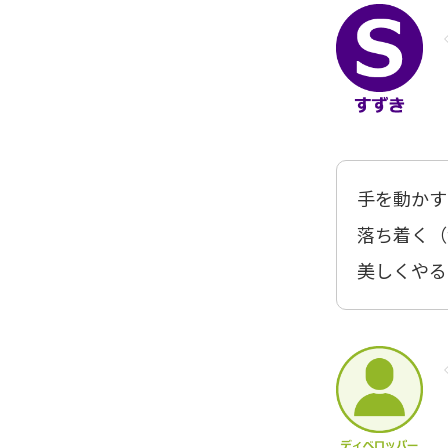
手を動かす
落ち着く（
美しくやる