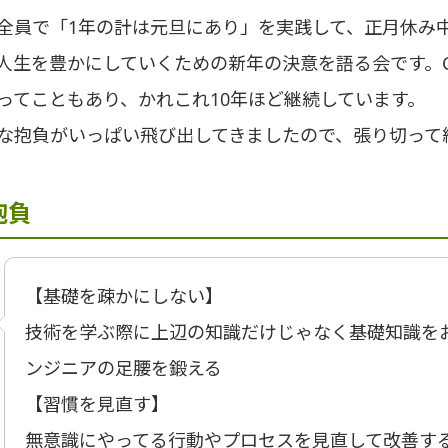
全員で「1年の計は元旦にあり」を実践して、正月休み
人生を豊かにしていくための新年の決意を語る会です。C
ってこともあり、かれこれ10年ほど継続しています。
な抱負がいっぱい飛び出してきましたので、張り切って
抱負
【基礎を疎かにしない】
技術を学ぶ際に上辺の知識だけじゃなく基礎知識を
ンジニアの足腰を鍛える
【習慣を見直す】
無意識にやってる行動やプロセスを見直して改善す