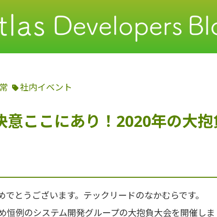
常
社内イベント
決意ここにあり！2020年の大抱
めでとうございます。テックリードのなかむらです。
め恒例のシステム開発グループの大抱負大会を開催しま