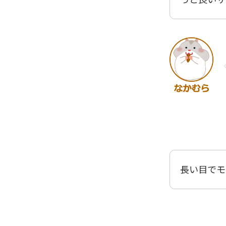
長い目でモ