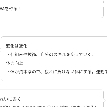
WAをやる！
変化は進化
・仕組みや技術、自分のスキルを変えていく。
体力向上
・体が資本なので、疲れに負けない体にする。運動
れいに書く