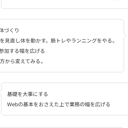
い体づくり
を見直し体を動かす。筋トレやランニングをやる。
に参加する幅を広げる
方から変えてみる。
基礎を大事にする
Webの基本をおさえた上で業務の幅を広げる