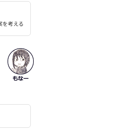
案を考える