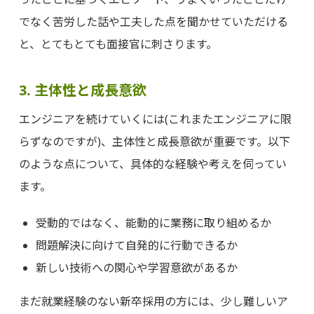
でなく苦労した話や工夫した点を聞かせていただける
と、とてもとても面接官に刺さります。
3. 主体性と成長意欲
エンジニアを続けていくには(これまたエンジニアに限
らずなのですが)、主体性と成長意欲が重要です。以下
のような点について、具体的な経験や考えを伺ってい
ます。
受動的ではなく、能動的に業務に取り組めるか
問題解決に向けて自発的に行動できるか
新しい技術への関心や学習意欲があるか
まだ就業経験のない新卒採用の方には、少し難しいア