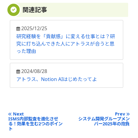
関連記事
2025/12/25
研究経験を「貢献感」に変える仕事とは？研
究に打ち込んできた人にアトラスが合うと思
った理由
2024/08/28
アトラス、Notion AIはじめたってよ
Next
Prev
ISMS内部監査を進化させ
システム開発グループメン
る！効果を生む2つのポイン
バー2025年の抱負
ト