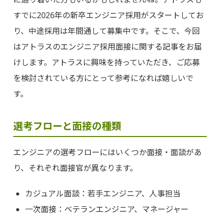
すでに2026年の新卒エンジニア採用がスタートしてお
り、中途採用は年間通して募集中です。そこで、今回
はアトラスのエンジニア採用面接に関する記事をお届
けします。アトラスに興味を持っていただき、ご応募
を検討されている方にとって参考になれば嬉しいで
す。
選考フローと面接の種類
エンジニアの選考フローにはいくつか面接・面談があ
り、それぞれ面接官が異なります。
カジュアル面談：若手エンジニア、人事担当
一次面接：ベテランエンジニア、マネージャー