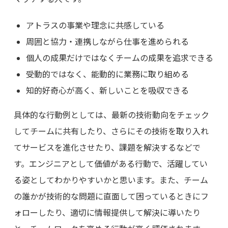
アトラスの事業や理念に共感している
周囲と協力・連携しながら仕事を進められる
個人の成果だけではなくチームの成果を追求できる
受動的ではなく、能動的に業務に取り組める
知的好奇心が高く、新しいことを吸収できる
具体的な行動例としては、最新の技術動向をチェック
してチームに共有したり、さらにその技術を取り入れ
てサービスを進化させたり、課題を解決するなどで
す。エンジニアとして価値がある行動で、活躍してい
る姿としてわかりやすいかと思います。また、チーム
の誰かが技術的な問題に直面して困っているときにフ
ォローしたり、適切に情報提供して解決に導いたり