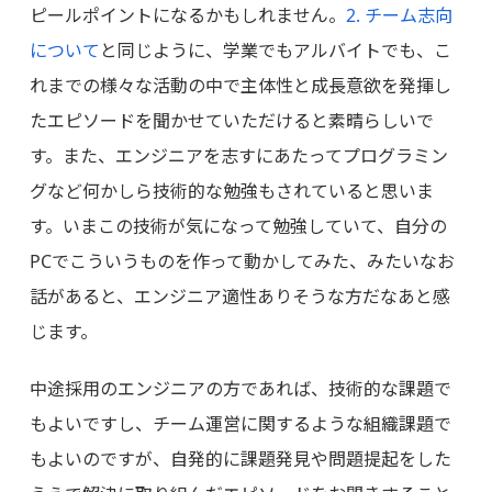
ピールポイントになるかもしれません。
2. チーム志向
について
と同じように、学業でもアルバイトでも、こ
れまでの様々な活動の中で主体性と成長意欲を発揮し
たエピソードを聞かせていただけると素晴らしいで
す。また、エンジニアを志すにあたってプログラミン
グなど何かしら技術的な勉強もされていると思いま
す。いまこの技術が気になって勉強していて、自分の
PCでこういうものを作って動かしてみた、みたいなお
話があると、エンジニア適性ありそうな方だなあと感
じます。
中途採用のエンジニアの方であれば、技術的な課題で
もよいですし、チーム運営に関するような組織課題で
もよいのですが、自発的に課題発見や問題提起をした