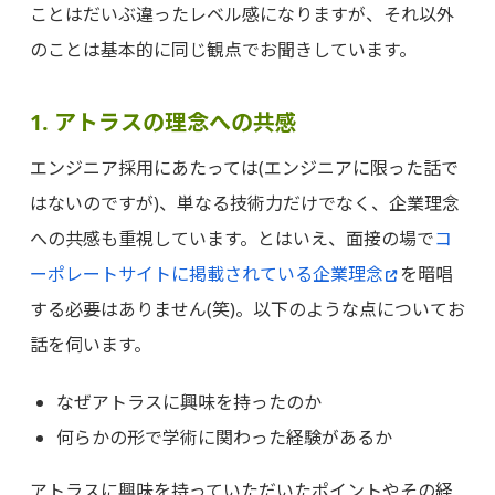
ことはだいぶ違ったレベル感になりますが、それ以外
のことは基本的に同じ観点でお聞きしています。
1. アトラスの理念への共感
エンジニア採用にあたっては(エンジニアに限った話で
はないのですが)、単なる技術力だけでなく、企業理念
への共感も重視しています。とはいえ、面接の場で
コ
ーポレートサイトに掲載されている企業理念
を暗唱
する必要はありません(笑)。以下のような点についてお
話を伺います。
なぜアトラスに興味を持ったのか
何らかの形で学術に関わった経験があるか
アトラスに興味を持っていただいたポイントやその経