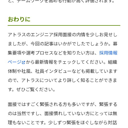
と、チームワークを高める行動が高く評価されます。
おわりに
アトラスのエンジニア採用面接の内情を少しお見せし
ましたが、今回の記事はいかがでしたでしょうか。募
集要項や選考プロセスなどを知りたい方は、
採用情報
ページ
から最新情報をチェックしてください。組織
体制や社風、社員インタビューなども掲載しています
ので、アトラスについてより詳しく知ることができま
す。ぜひご覧ください。
面接ではすごく緊張される方も多いですが、緊張する
のは当然ですし、面接慣れしていない方にとっては無
理もないことです。少しずつ緊張をほぐしながら対話