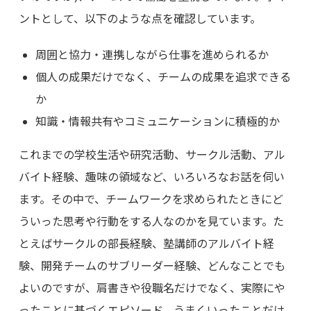
ントとして、以下のような点を確認しています。
周囲と協力・連携しながら仕事を進められるか
個人の成果だけでなく、チームの成果を追求できる
か
知識・情報共有やコミュニケーションに積極的か
これまでの学校生活や研究活動、サークル活動、アル
バイト経験、趣味の領域など、いろいろなお話を伺い
ます。その中で、チームワークを求められたときにど
ういった思考や行動をする人なのかを見ています。た
とえばサークルの部長経験、塾講師のアルバイト経
験、開発チームのサブリーダー経験、どんなことでも
よいのですが、肩書きや役職名だけでなく、実際にや
ったことに基づくエピソード、うまくいったことだけ