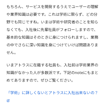
もちろん、サービスを開発するうえでユーザーの理解
や業界知識は必要です。これは学術に限らず、どの分
野でも同じですね。いまは学術や研究者のことを知ら
なくても、入社後に先輩社員がフォローしますので、
基本的な知識はそのときに身につけられますし、業務
の中でさらに深い知識を身につけていけば問題ありま
せん。
いまアトラスに在籍する社員も、入社前は学術業界の
知識がなかった人が多数派です。下記のnoteにもまと
めてありますので、ぜひご覧ください。
「学術」に詳しくないとアトラスに入社出来ないの？