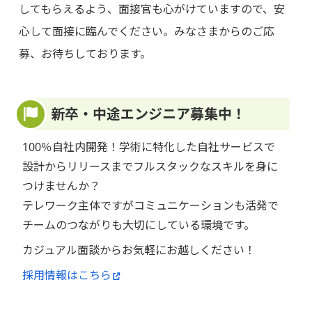
してもらえるよう、面接官も心がけていますので、安
心して面接に臨んでください。みなさまからのご応
募、お待ちしております。
新卒・中途エンジニア募集中！
100％自社内開発！学術に特化した自社サービスで
設計からリリースまでフルスタックなスキルを身に
つけませんか？
テレワーク主体ですがコミュニケーションも活発で
チームのつながりも大切にしている環境です。
カジュアル面談からお気軽にお越しください！
採用情報はこちら