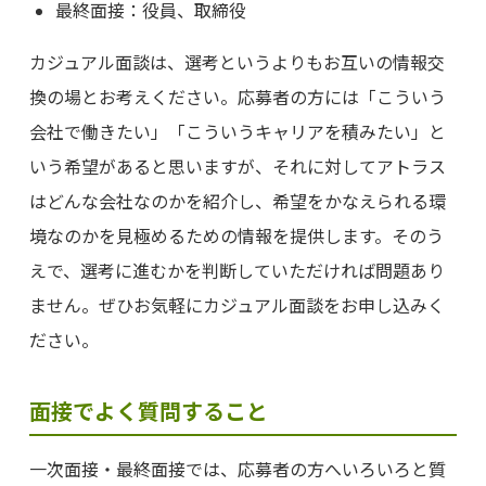
最終面接：役員、取締役
カジュアル面談は、選考というよりもお互いの情報交
換の場とお考えください。応募者の方には「こういう
会社で働きたい」「こういうキャリアを積みたい」と
いう希望があると思いますが、それに対してアトラス
はどんな会社なのかを紹介し、希望をかなえられる環
境なのかを見極めるための情報を提供します。そのう
えで、選考に進むかを判断していただければ問題あり
ません。ぜひお気軽にカジュアル面談をお申し込みく
ださい。
面接でよく質問すること
一次面接・最終面接では、応募者の方へいろいろと質