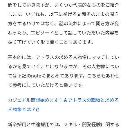
問をしていきますが、いくつか代表的なものをご紹介
します。いずれも、以下に挙げる文面そのままの聞き
方をするわけではなく、話の流れによって聞き方が変
わったり、エピソードとして話していただいた内容を
掘り下げていく形で聞くこともあります。
基本的には、アトラスの求める人物像にマッチしてい
るかを見ていくことになりますが、その人物像につい
ては下記のnoteにまとめてあります。こちらもあわせ
て参考にしていただけると幸いです。
カジュアル面談始めます！＆アトラスの職種と求める
人物像とは？
新卒採用と中途採用では、スキル・開発経験に関する