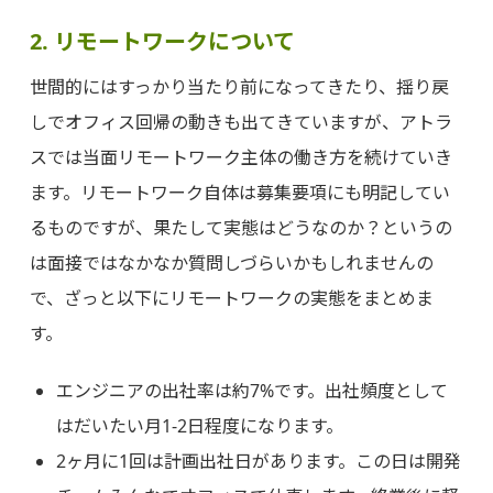
2. リモートワークについて
世間的にはすっかり当たり前になってきたり、揺り戻
しでオフィス回帰の動きも出てきていますが、アトラ
スでは当面リモートワーク主体の働き方を続けていき
ます。リモートワーク自体は募集要項にも明記してい
るものですが、果たして実態はどうなのか？というの
は面接ではなかなか質問しづらいかもしれませんの
で、ざっと以下にリモートワークの実態をまとめま
す。
エンジニアの出社率は約7%です。出社頻度として
はだいたい月1-2日程度になります。
2ヶ月に1回は計画出社日があります。この日は開発