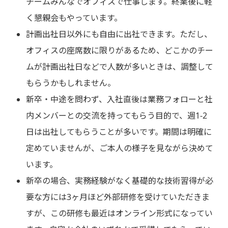
チームみんなでオフィスで仕事します。終業後に軽
く懇親会もやっています。
計画出社日以外にも自由に出社できます。ただし、
オフィスの座席数に限りがあるため、どこかのチー
ムが計画出社日などで人数が多いときは、調整して
もらうかもしれません。
新卒・中途を問わず、入社直後は業務フォローと社
内メンバーとの交流を持ってもらう目的で、週1-2
日は出社してもらうことが多いです。期間は明確に
定めていませんが、ご本人の様子を見ながら決めて
います。
新卒の場合、実務経験がなく基礎的な技術習得が必
要な方には3ヶ月ほど外部研修を受けていただきま
すが、この研修も最近はオンライン形式になってい