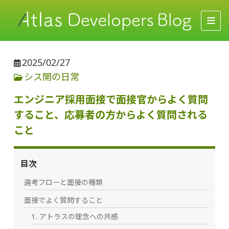
2025/02/27
シス開の日常
エンジニア採用面接で面接官からよく質問
すること、応募者の方からよく質問される
こと
目次
選考フローと面接の種類
面接でよく質問すること
1. アトラスの理念への共感