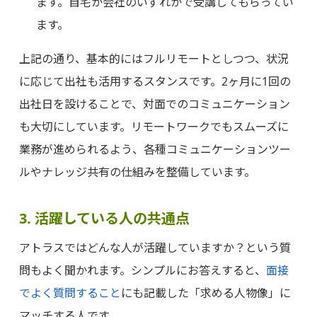
ます。自宅か会社のいずれかで受講してもらってい
ます。
上記の通り、基本的にはフルリモートとしつつ、状況
に応じて出社も活用するスタンスです。2ヶ月に1回の
出社日を設けることで、対面でのコミュニケーション
も大切にしています。リモートワークでもスムーズに
業務が進められるよう、各種コミュニケーションツー
ルやナレッジ共有の仕組みを整備しています。
3. 活躍している人の共通点
アトラスではどんな人が活躍していますか？という質
問もよく聞かれます。シンプルにお答えすると、
面接
でよく質問すること
にも記載した「求める人物像」に
マッチする人です。