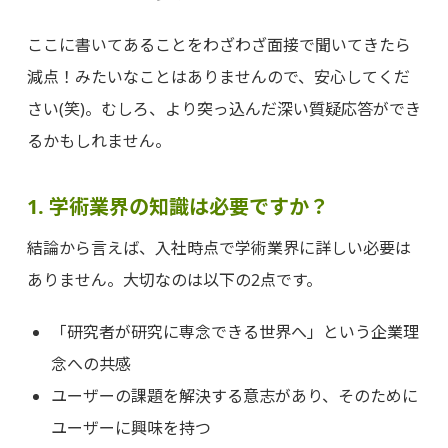
ここに書いてあることをわざわざ面接で聞いてきたら
減点！みたいなことはありませんので、安心してくだ
さい(笑)。むしろ、より突っ込んだ深い質疑応答ができ
るかもしれません。
1. 学術業界の知識は必要ですか？
結論から言えば、入社時点で学術業界に詳しい必要は
ありません。大切なのは以下の2点です。
「研究者が研究に専念できる世界へ」という企業理
念への共感
ユーザーの課題を解決する意志があり、そのために
ユーザーに興味を持つ