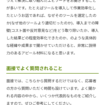
うえで解決に取り組んだエピソードをお聞きすること
が多いです。たとえばツールを導入して作業効率化し
たというお話であれば、なぜそのツールを選定したの
か(なぜ他のツールより適切だったのか)、導入までの障
壁(コスト面や反対意見など)をどう取り除いたか、導入
した結果どの程度効率化できたのか、のような具体的
な経緯や成果まで聞かせていただけると、非常に説得
力のあるアピール材料になると思います。
面接でよく質問されること
面接では、こちらから質問するだけではなく、応募者
の方から質問いただく時間も設けています。よく聞か
れる内容の中から、いくつか代表的なものをご紹介し
ますので、ぜひご参考にしてください。