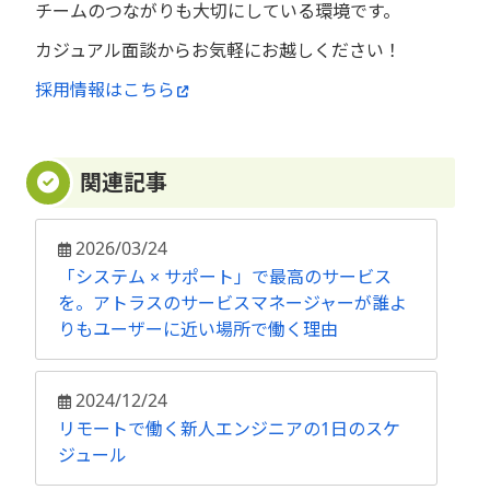
チームのつながりも大切にしている環境です。
カジュアル面談からお気軽にお越しください！
採用情報はこちら
関連記事
2026/03/24
「システム × サポート」で最高のサービス
を。アトラスのサービスマネージャーが誰よ
りもユーザーに近い場所で働く理由
2024/12/24
リモートで働く新人エンジニアの1日のスケ
ジュール