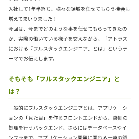
入社して1年半経ち、様々な領域を任せてもらう機会も
増えてまいりました！
今回は、今までどのような事を任せてもらってきたの
か、実際の働いている様子を交えながら、「アトラス
における『フルスタックエンジニア』とは」というテ
ーマでお伝えします。
そもそも「フルスタックエンジニア」と
は？
一般的にフルスタックエンジニアとは、アプリケーシ
ョンの「見た目」を作るフロントエンドから、裏側の
処理を行うバックエンド、さらにはデータベースやイ
ンフラまで、アプリケーション開発に関わる一連の領