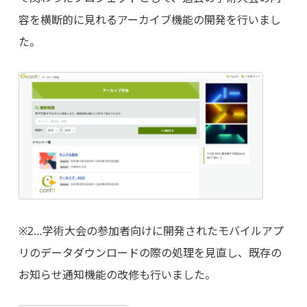
容を横断的に見れるアーカイブ機能の開発を行いまし
た。
※2…学術大会の参加者向けに開発されたモバイルアプ
リのデータダウンロードの際の処理を見直し、既存の
お知らせ通知機能の改修も行いました。