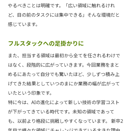
やるべきことは明確です。「広い領域に触れるけれ
ど、目の前のタスクには集中できる」そんな環境だと
感じています。
フルスタックへの足掛かりに
また、担当する領域は最初から全てを任されるわけで
はなく、段階的に広がっていきます。今回業務をまと
めるにあたって自分でも驚いたほど、少しずつ積み上
げてきた結果としていつのまにか業務の幅が広がって
いたという印象です。
特に今は、AIの進化によって新しい技術の学習コスト
が下がってきている時代です。未知の領域であって
も、以前より格段に挑戦しやすくなっています。 新卒2
年目で様々な領域にチャレンジできている大きな理由