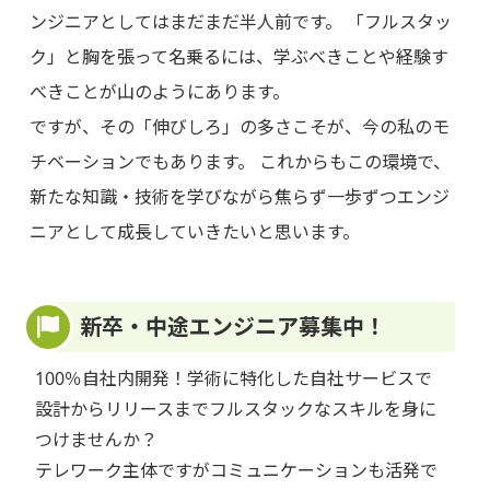
ンジニアとしてはまだまだ半人前です。 「フルスタッ
ク」と胸を張って名乗るには、学ぶべきことや経験す
べきことが山のようにあります。
ですが、その「伸びしろ」の多さこそが、今の私のモ
チベーションでもあります。 これからもこの環境で、
新たな知識・技術を学びながら焦らず一歩ずつエンジ
ニアとして成長していきたいと思います。
新卒・中途エンジニア募集中！
100％自社内開発！学術に特化した自社サービスで
設計からリリースまでフルスタックなスキルを身に
つけませんか？
テレワーク主体ですがコミュニケーションも活発で