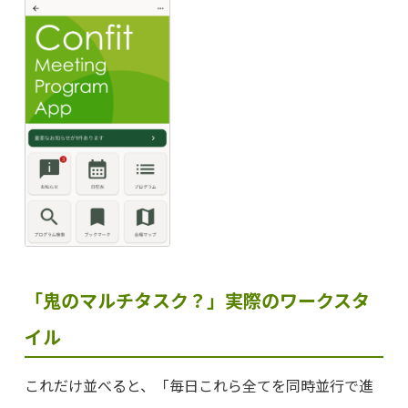
「鬼のマルチタスク？」実際のワークスタ
イル
これだけ並べると、「毎日これら全てを同時並行で進