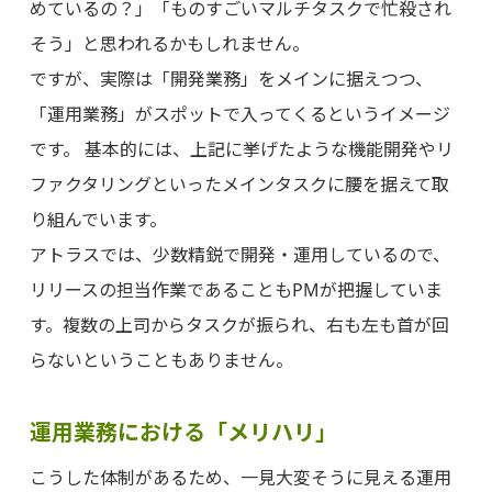
めているの？」「ものすごいマルチタスクで忙殺され
そう」と思われるかもしれません。
ですが、実際は「開発業務」をメインに据えつつ、
「運用業務」がスポットで入ってくるというイメージ
です。 基本的には、上記に挙げたような機能開発やリ
ファクタリングといったメインタスクに腰を据えて取
り組んでいます。
アトラスでは、少数精鋭で開発・運用しているので、
リリースの担当作業であることもPMが把握していま
す。複数の上司からタスクが振られ、右も左も首が回
らないということもありません。
運用業務における「メリハリ」
こうした体制があるため、一見大変そうに見える運用