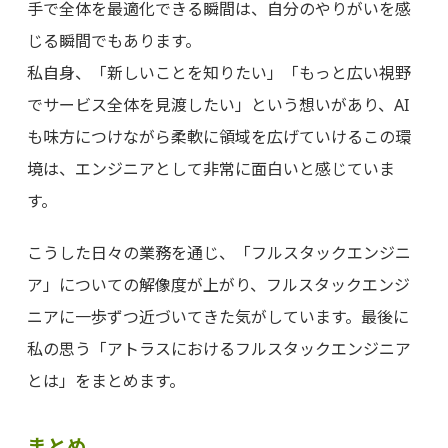
手で全体を最適化できる瞬間は、自分のやりがいを感
じる瞬間でもあります。
私自身、「新しいことを知りたい」「もっと広い視野
でサービス全体を見渡したい」という想いがあり、AI
も味方につけながら柔軟に領域を広げていけるこの環
境は、エンジニアとして非常に面白いと感じていま
す。
こうした日々の業務を通じ、「フルスタックエンジニ
ア」についての解像度が上がり、フルスタックエンジ
ニアに一歩ずつ近づいてきた気がしています。最後に
私の思う「アトラスにおけるフルスタックエンジニア
とは」をまとめます。
まとめ