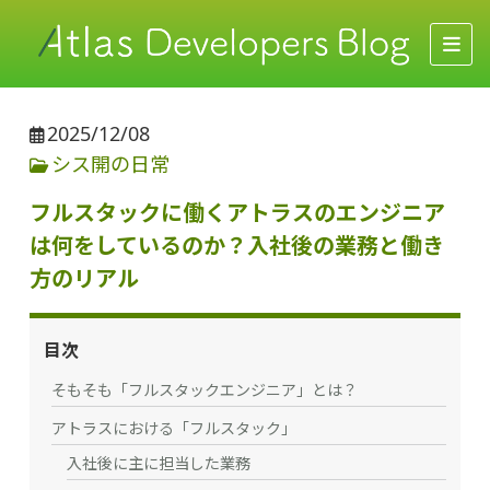
2025/12/08
シス開の日常
フルスタックに働くアトラスのエンジニア
は何をしているのか？入社後の業務と働き
方のリアル
目次
そもそも「フルスタックエンジニア」とは？
アトラスにおける「フルスタック」
入社後に主に担当した業務