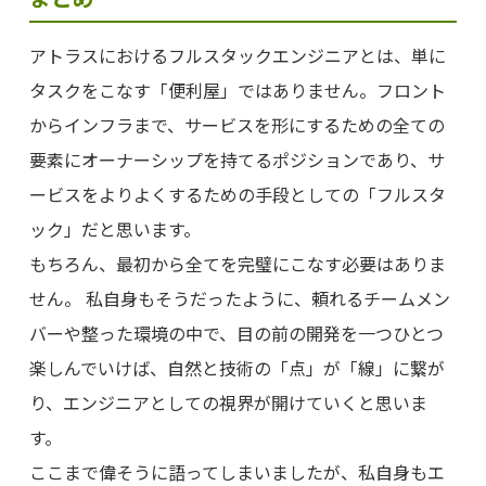
アトラスにおけるフルスタックエンジニアとは、単に
タスクをこなす「便利屋」ではありません。フロント
からインフラまで、サービスを形にするための全ての
要素にオーナーシップを持てるポジションであり、サ
ービスをよりよくするための手段としての「フルスタ
ック」だと思います。
もちろん、最初から全てを完璧にこなす必要はありま
せん。 私自身もそうだったように、頼れるチームメン
バーや整った環境の中で、目の前の開発を一つひとつ
楽しんでいけば、自然と技術の「点」が「線」に繋が
り、エンジニアとしての視界が開けていくと思いま
す。
ここまで偉そうに語ってしまいましたが、私自身もエ