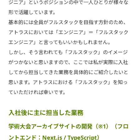
ジニア」というポジションの中で一人ひとりが様々な
形で活躍しています。
基本的には全員がフルスタックを目指す方針のため、
アトラスにおいては「エンジニア」＝「フルスタック
エンジニア」と言ってもいいかもしれません。
しかし、そう言われても「フルスタック」のイメージ
がつかないと思いますので、ここでは私が実際に入社
してから担当してきた業務を具体的にご紹介したいと
思います。アトラスにおける「フルスタック」を知っ
ていただければ幸いです。
入社後に主に担当した業務
学術大会アーカイブサイトの開発（※1）（フロ
ントエンド：Next.js / TypeScript）