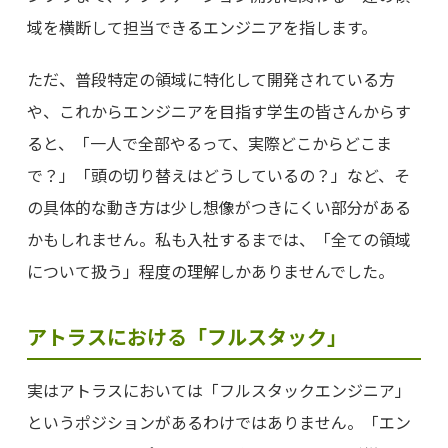
域を横断して担当できるエンジニアを指します。
ただ、普段特定の領域に特化して開発されている方
や、これからエンジニアを目指す学生の皆さんからす
ると、「一人で全部やるって、実際どこからどこま
で？」「頭の切り替えはどうしているの？」など、そ
の具体的な動き方は少し想像がつきにくい部分がある
かもしれません。私も入社するまでは、「全ての領域
について扱う」程度の理解しかありませんでした。
アトラスにおける「フルスタック」
実はアトラスにおいては「フルスタックエンジニア」
というポジションがあるわけではありません。「エン