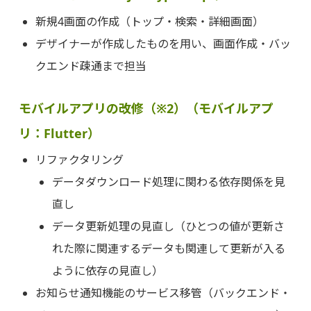
新規4画面の作成（トップ・検索・詳細画面）
デザイナーが作成したものを用い、画面作成・バッ
クエンド疎通まで担当
モバイルアプリの改修（※2）（モバイルアプ
リ：Flutter）
リファクタリング
データダウンロード処理に関わる依存関係を見
直し
データ更新処理の見直し（ひとつの値が更新さ
れた際に関連するデータも関連して更新が入る
ように依存の見直し）
お知らせ通知機能のサービス移管（バックエンド・