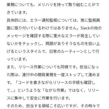
業務についても、メリハリを持って取り組むことがで
きています。
具体的には、エラー通知監視については、常に監視画
面に張り付いているわけではありません。Slackの他の
メッセージを確認する際に重大なエラーが発生してい
ないかをチェックし、問題がありそうなものを拾い上
げるというスタイルで、日常のルーティーンとして行
っています。
また、リリース作業についても同様です。担当になっ
た際は、進行中の開発業務を一度ストップして進めま
す。「コードを書きながらリリースの手順も確認し
て…」というような「ながら作業」ではなく、リリー
スに集中して安全に作業を行います。
そのため、担当する領域こそ広いですが、その時々で