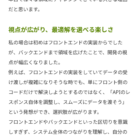
だと思います。
視点が広がり、最適解を選べる楽しさ
私の場合は初めはフロントエンドの実装からでした
が、バックエンドまで領域を広げたことで、開発の視
点が幅広くなりました。
例えば、フロントエンドの実装をしていてデータの受
け渡しが複雑になりそうな時でも、単にフロント側の
コードだけで解決しようとするのではなく、「APIのレ
スポンス自体を調整し、スムーズにデータを渡そう」
という発想ができ、選択肢が広がります。
フロントエンドやバックエンドといった区切りを意識
しすぎず、システム全体のつながりを理解し、自分の