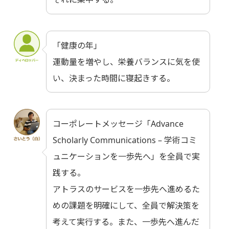
「健康の年」
運動量を増やし、栄養バランスに気を使
い、決まった時間に寝起きする。
コーポレートメッセージ「Advance
Scholarly Communications – 学術コミ
ュニケーションを一歩先へ」を全員で実
践する。
アトラスのサービスを一歩先へ進めるた
めの課題を明確にして、全員で解決策を
考えて実行する。また、一歩先へ進んだ