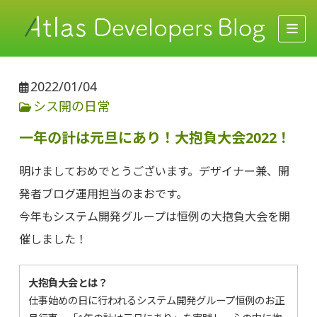
2022/01/04
シス開の日常
一年の計は元旦にあり！大抱負大会2022！
明けましておめでとうございます。デザイナー兼、開
発者ブログ運用担当のまおです。
今年もシステム開発グループは恒例の大抱負大会を開
催しました！
大抱負大会とは？
仕事始めの日に行われるシステム開発グループ恒例のお正