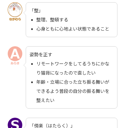
「整」
整理、整頓する
心身ともに心地よい状態であること
姿勢を正す
リモートワークをしてるうちにかな
り猫背になったので直したい
年齢・立場に合った立ち振る舞いが
できるよう普段の自分の振る舞いを
整えたい
「傍楽（はたらく）」