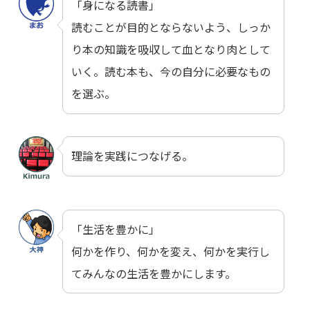
「身になる読書」
読むことが目的とならないよう、しっか
り本の知識を吸収して血となり肉として
いく。読む本も、今の自分に必要なもの
を選ぶ。
理論を実践につなげる。
「生活を豊かに」
何かを作り、何かを変え、何かを実行し
てみんなの生活を豊かにします。