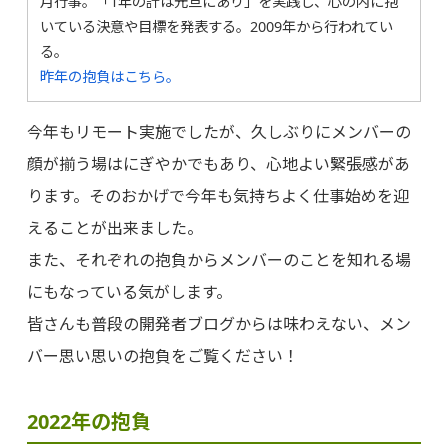
月行事。「1年の計は元旦にあり」を実践し、心の内に抱
いている決意や目標を発表する。2009年から行われてい
る。
昨年の抱負はこちら。
今年もリモート実施でしたが、久しぶりにメンバーの
顔が揃う場はにぎやかでもあり、心地よい緊張感があ
ります。そのおかげで今年も気持ちよく仕事始めを迎
えることが出来ました。
また、それぞれの抱負からメンバーのことを知れる場
にもなっている気がします。
皆さんも普段の開発者ブログからは味わえない、メン
バー思い思いの抱負をご覧ください！
2022年の抱負