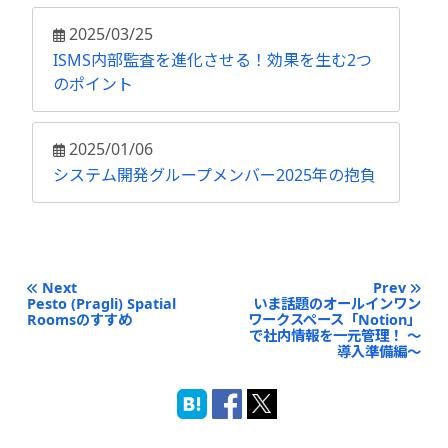
2025/03/25
ISMS内部監査を進化させる！効果を生む2つ
のポイント
2025/01/06
システム開発グループメンバー2025年の抱負
Next
Prev
Pesto (Pragli) Spatial
いま話題のオールインワン
Roomsのすすめ
ワークスペース「Notion」
で社内情報を一元管理！ 〜
導入準備編〜