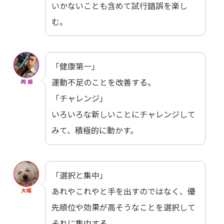
いかないことも含めて試行錯誤を楽し
む。
「健康第一」
運動不足のことを改善する。
「チャレンジ」
いろいろな新しいことにチャレンジして
みて、積極的に動かす。
「選択と集中」
あれやこれやと手を出すのではなく、優
先順位や効果が高そうなことを選択して
それに集中する。