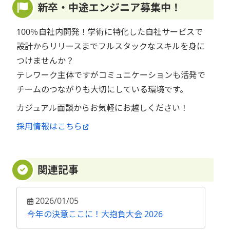
新卒・中途エンジニア募集中！
100％自社内開発！学術に特化した自社サービスで
設計からリリースまでフルスタックなスキルを身に
つけませんか？
テレワーク主体ですがコミュニケーションも活発で
チームのつながりも大切にしている環境です。
カジュアル面談からお気軽にお越しください！
採用情報はこちら
関連記事
2026/01/05
今年の決意ここに！大抱負大会 2026