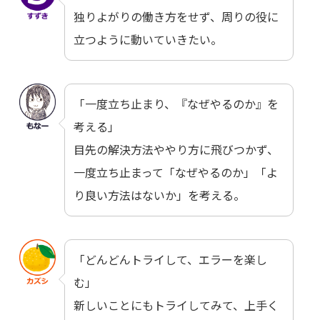
独りよがりの働き方をせず、周りの役に
立つように動いていきたい。
「一度立ち止まり、『なぜやるのか』を
考える」
目先の解決方法ややり方に飛びつかず、
一度立ち止まって「なぜやるのか」「よ
り良い方法はないか」を考える。
「どんどんトライして、エラーを楽し
む」
新しいことにもトライしてみて、上手く