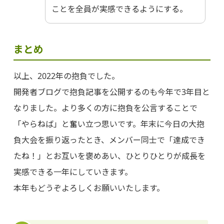
ことを全員が実感できるようにする。
まとめ
以上、2022年の抱負でした。
開発者ブログで抱負記事を公開するのも今年で3年目と
なりました。より多くの方に抱負を公言することで
「やらねば」と奮い立つ思いです。年末に今日の大抱
負大会を振り返ったとき、メンバー同士で「達成でき
たね！」とお互いを褒めあい、ひとりひとりが成長を
実感できる一年にしていきます。
本年もどうぞよろしくお願いいたします。