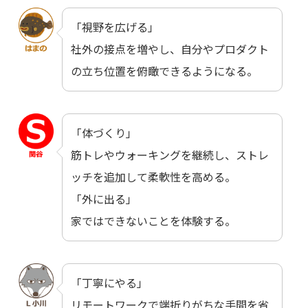
「視野を広げる」
社外の接点を増やし、自分やプロダクト
の立ち位置を俯瞰できるようになる。
「体づくり」
筋トレやウォーキングを継続し、ストレ
ッチを追加して柔軟性を高める。
「外に出る」
家ではできないことを体験する。
「丁寧にやる」
リモートワークで端折りがちな手間を省