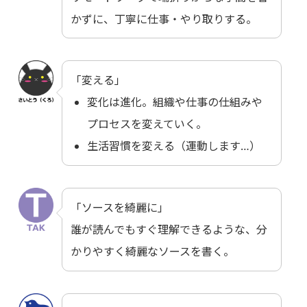
かずに、丁寧に仕事・やり取りする。
「変える」
変化は進化。組織や仕事の仕組みや
プロセスを変えていく。
生活習慣を変える（運動します…）
「ソースを綺麗に」
誰が読んでもすぐ理解できるような、分
かりやすく綺麗なソースを書く。