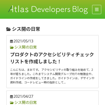
シス開の日常
2021/05/13
シス開の日常
プロダクトのアクセシビリティチェック
リストを作成しました！
こんにちは、まおです。 アクセシビリティの取り組みを始めて、2
年が経ちました。これまでシステム開発グループ内での勉強会や、
ガイドラインの作成をしてきました。ガイドラインは、デザインや
資料作成、コードレビュー時の指針として…
2021/04/27
シス開の日常